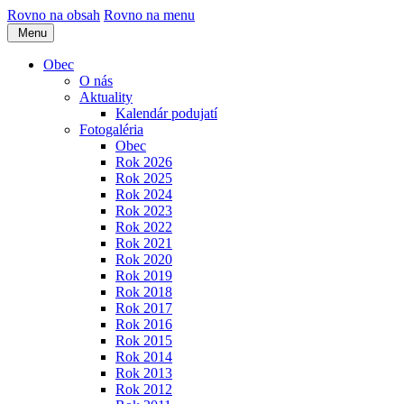
Rovno na obsah
Rovno na menu
Menu
Obec
O nás
Aktuality
Kalendár podujatí
Fotogaléria
Obec
Rok 2026
Rok 2025
Rok 2024
Rok 2023
Rok 2022
Rok 2021
Rok 2020
Rok 2019
Rok 2018
Rok 2017
Rok 2016
Rok 2015
Rok 2014
Rok 2013
Rok 2012