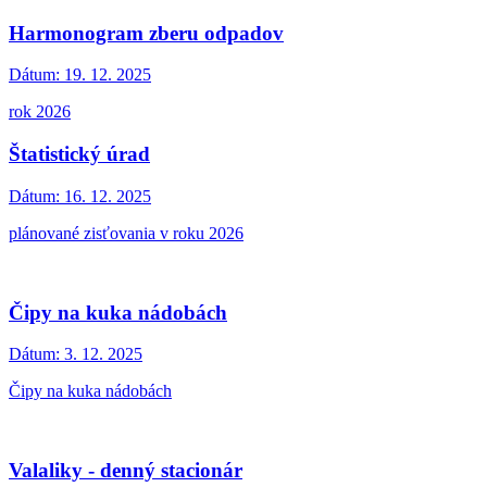
Harmonogram zberu odpadov
Dátum:
19. 12. 2025
rok 2026
Štatistický úrad
Dátum:
16. 12. 2025
plánované zisťovania v roku 2026
Čipy na kuka nádobách
Dátum:
3. 12. 2025
Čipy na kuka nádobách
Valaliky - denný stacionár