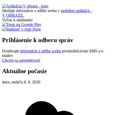
Sledujte informácie z nášho webu v
mobilnej aplikácii -
V OBRAZE.
Voľne k stiahnutiu:
Prihlásenie k odberu správ
Dostávajte
informácie z nášho webu
prostredníctvom SMS a e-
mailov
Chcem sa zaregistrovať
Aktuálne počasie
dnes, nedeľa 9. 8. 2026