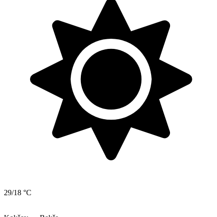
29/18 °C