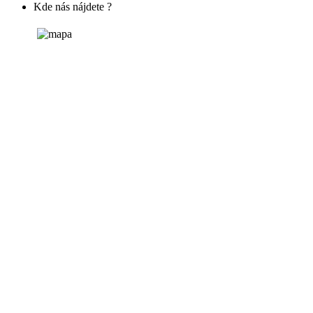
Kde nás nájdete ?