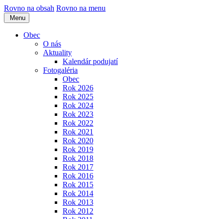
Rovno na obsah
Rovno na menu
Menu
Obec
O nás
Aktuality
Kalendár podujatí
Fotogaléria
Obec
Rok 2026
Rok 2025
Rok 2024
Rok 2023
Rok 2022
Rok 2021
Rok 2020
Rok 2019
Rok 2018
Rok 2017
Rok 2016
Rok 2015
Rok 2014
Rok 2013
Rok 2012