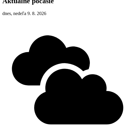
Aktuálne počasie
dnes, nedeľa 9. 8. 2026