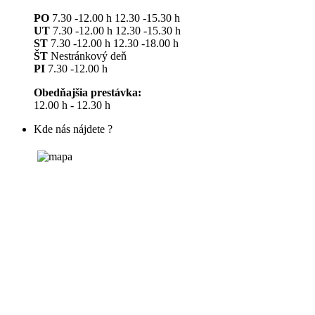
PO
7.30 -12.00 h 12.30 -15.30 h
UT
7.30 -12.00 h 12.30 -15.30 h
ST
7.30 -12.00 h 12.30 -18.00 h
ŠT
Nestránkový deň
PI
7.30 -12.00 h
Obedňajšia prestávka:
12.00 h - 12.30 h
Kde nás nájdete ?