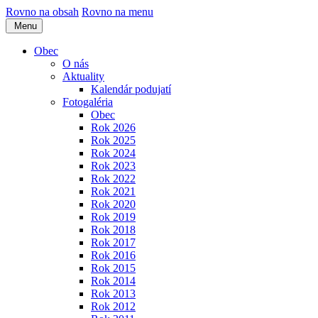
Rovno na obsah
Rovno na menu
Menu
Obec
O nás
Aktuality
Kalendár podujatí
Fotogaléria
Obec
Rok 2026
Rok 2025
Rok 2024
Rok 2023
Rok 2022
Rok 2021
Rok 2020
Rok 2019
Rok 2018
Rok 2017
Rok 2016
Rok 2015
Rok 2014
Rok 2013
Rok 2012