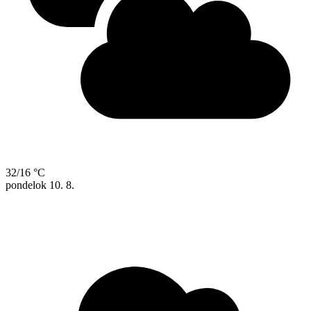
32/16 °C
pondelok
10. 8.