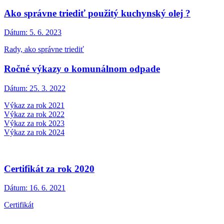
Ako správne triediť použitý kuchynský olej ?
Dátum:
5. 6. 2023
Rady, ako správne triediť
Ročné výkazy o komunálnom odpade
Dátum:
25. 3. 2022
Výkaz za rok 2021
Výkaz za rok 2022
Výkaz za rok 2023
Výkaz za rok 2024
Certifikát za rok 2020
Dátum:
16. 6. 2021
Certifikát