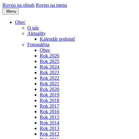
Rovno na obsah
Rovno na menu
Menu
Obec
O nás
Aktuality
Kalendár podujatí
Fotogaléria
Obec
Rok 2026
Rok 2025
Rok 2024
Rok 2023
Rok 2022
Rok 2021
Rok 2020
Rok 2019
Rok 2018
Rok 2017
Rok 2016
Rok 2015
Rok 2014
Rok 2013
Rok 2012