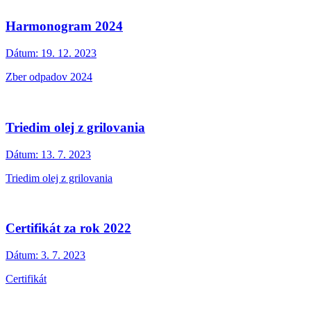
Harmonogram 2024
Dátum:
19. 12. 2023
Zber odpadov 2024
Triedim olej z grilovania
Dátum:
13. 7. 2023
Triedim olej z grilovania
Certifikát za rok 2022
Dátum:
3. 7. 2023
Certifikát