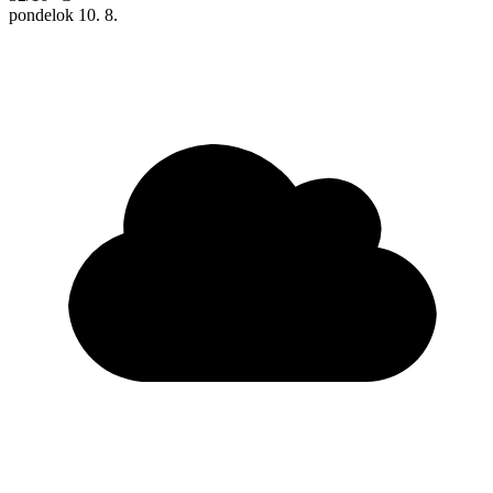
pondelok
10. 8.