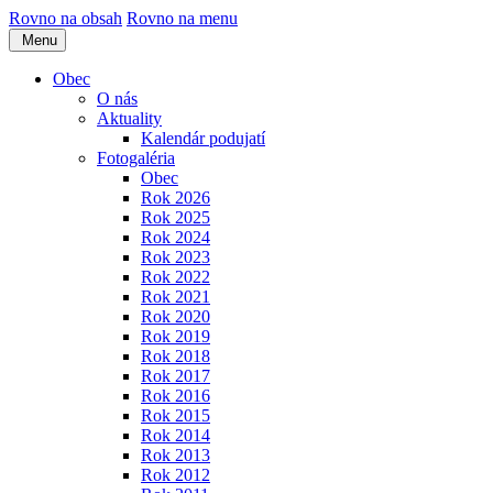
Rovno na obsah
Rovno na menu
Menu
Obec
O nás
Aktuality
Kalendár podujatí
Fotogaléria
Obec
Rok 2026
Rok 2025
Rok 2024
Rok 2023
Rok 2022
Rok 2021
Rok 2020
Rok 2019
Rok 2018
Rok 2017
Rok 2016
Rok 2015
Rok 2014
Rok 2013
Rok 2012