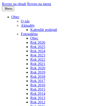
Rovno na obsah
Rovno na menu
Menu
Obec
O nás
Aktuality
Kalendár podujatí
Fotogaléria
Obec
Rok 2026
Rok 2025
Rok 2024
Rok 2023
Rok 2022
Rok 2021
Rok 2020
Rok 2019
Rok 2018
Rok 2017
Rok 2016
Rok 2015
Rok 2014
Rok 2013
Rok 2012