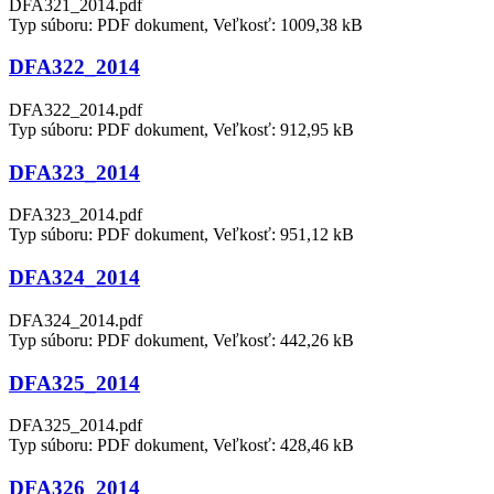
DFA321_2014.pdf
Typ súboru: PDF dokument, Veľkosť: 1009,38 kB
DFA322_2014
DFA322_2014.pdf
Typ súboru: PDF dokument, Veľkosť: 912,95 kB
DFA323_2014
DFA323_2014.pdf
Typ súboru: PDF dokument, Veľkosť: 951,12 kB
DFA324_2014
DFA324_2014.pdf
Typ súboru: PDF dokument, Veľkosť: 442,26 kB
DFA325_2014
DFA325_2014.pdf
Typ súboru: PDF dokument, Veľkosť: 428,46 kB
DFA326_2014