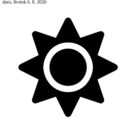
dnes, štvrtok 6. 8. 2026