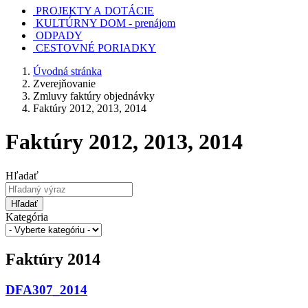
PROJEKTY A DOTÁCIE
KULTÚRNY DOM - prenájom
ODPADY
CESTOVNÉ PORIADKY
Úvodná stránka
Zverejňovanie
Zmluvy faktúry objednávky
Faktúry 2012, 2013, 2014
Faktúry 2012, 2013, 2014
Hľadať
Hľadať
Kategória
Faktúry 2014
DFA307_2014