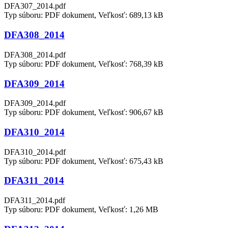
DFA307_2014.pdf
Typ súboru: PDF dokument, Veľkosť: 689,13 kB
DFA308_2014
DFA308_2014.pdf
Typ súboru: PDF dokument, Veľkosť: 768,39 kB
DFA309_2014
DFA309_2014.pdf
Typ súboru: PDF dokument, Veľkosť: 906,67 kB
DFA310_2014
DFA310_2014.pdf
Typ súboru: PDF dokument, Veľkosť: 675,43 kB
DFA311_2014
DFA311_2014.pdf
Typ súboru: PDF dokument, Veľkosť: 1,26 MB