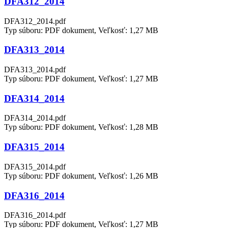
DFA312_2014
DFA312_2014.pdf
Typ súboru: PDF dokument, Veľkosť: 1,27 MB
DFA313_2014
DFA313_2014.pdf
Typ súboru: PDF dokument, Veľkosť: 1,27 MB
DFA314_2014
DFA314_2014.pdf
Typ súboru: PDF dokument, Veľkosť: 1,28 MB
DFA315_2014
DFA315_2014.pdf
Typ súboru: PDF dokument, Veľkosť: 1,26 MB
DFA316_2014
DFA316_2014.pdf
Typ súboru: PDF dokument, Veľkosť: 1,27 MB