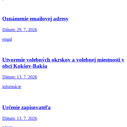
Oznámenie emailovej adresy
Dátum:
29. 7. 2026
email
Utvorenie volebných okrskov a volebnej miestnosti v
obci Kokšov-Bakša
Dátum:
13. 7. 2026
informácie
Určenie zapisovateľa
Dátum:
13. 7. 2026