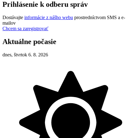
Prihlásenie k odberu správ
Dostávajte
informácie z nášho webu
prostredníctvom SMS a e-
mailov
Chcem sa zaregistrovať
Aktuálne počasie
dnes, štvrtok 6. 8. 2026