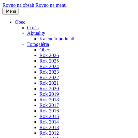
Rovno na obsah
Rovno na menu
Menu
Obec
O nás
Aktuality
Kalendár podujatí
Fotogaléria
Obec
Rok 2026
Rok 2025
Rok 2024
Rok 2023
Rok 2022
Rok 2021
Rok 2020
Rok 2019
Rok 2018
Rok 2017
Rok 2016
Rok 2015
Rok 2014
Rok 2013
Rok 2012