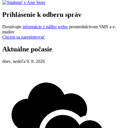
Prihlásenie k odberu správ
Dostávajte
informácie z nášho webu
prostredníctvom SMS a e-
mailov
Chcem sa zaregistrovať
Aktuálne počasie
dnes, nedeľa 9. 8. 2026