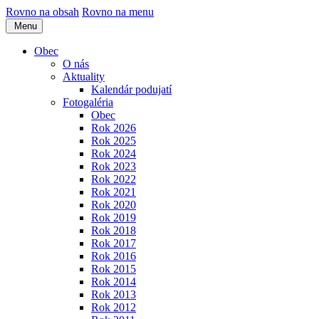
Rovno na obsah
Rovno na menu
Menu
Obec
O nás
Aktuality
Kalendár podujatí
Fotogaléria
Obec
Rok 2026
Rok 2025
Rok 2024
Rok 2023
Rok 2022
Rok 2021
Rok 2020
Rok 2019
Rok 2018
Rok 2017
Rok 2016
Rok 2015
Rok 2014
Rok 2013
Rok 2012