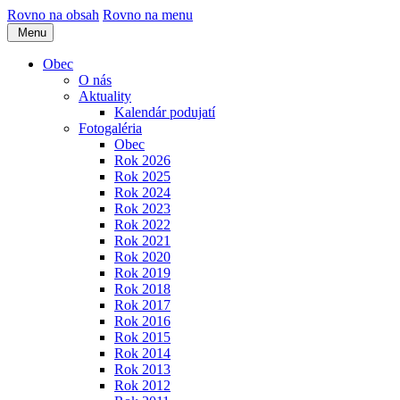
Rovno na obsah
Rovno na menu
Menu
Obec
O nás
Aktuality
Kalendár podujatí
Fotogaléria
Obec
Rok 2026
Rok 2025
Rok 2024
Rok 2023
Rok 2022
Rok 2021
Rok 2020
Rok 2019
Rok 2018
Rok 2017
Rok 2016
Rok 2015
Rok 2014
Rok 2013
Rok 2012