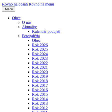
Rovno na obsah
Rovno na menu
Menu
Obec
O nás
Aktuality
Kalendár podujatí
Fotogaléria
Obec
Rok 2026
Rok 2025
Rok 2024
Rok 2023
Rok 2022
Rok 2021
Rok 2020
Rok 2019
Rok 2018
Rok 2017
Rok 2016
Rok 2015
Rok 2014
Rok 2013
Rok 2012