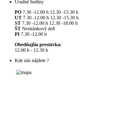
Úradné hodiny
PO
7.30 -12.00 h 12.30 -15.30 h
UT
7.30 -12.00 h 12.30 -15.30 h
ST
7.30 -12.00 h 12.30 -18.00 h
ŠT
Nestránkový deň
PI
7.30 -12.00 h
Obedňajšia prestávka:
12.00 h - 12.30 h
Kde nás nájdete ?