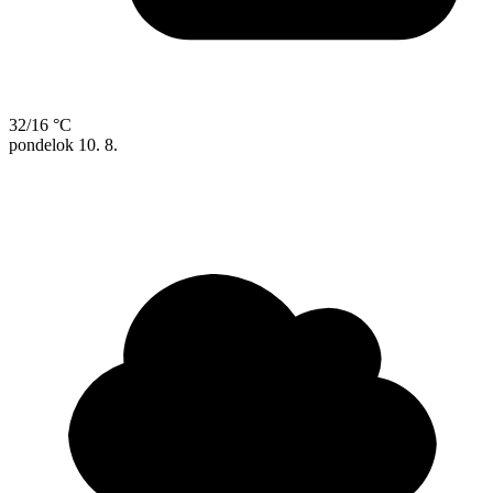
32/16 °C
pondelok
10. 8.