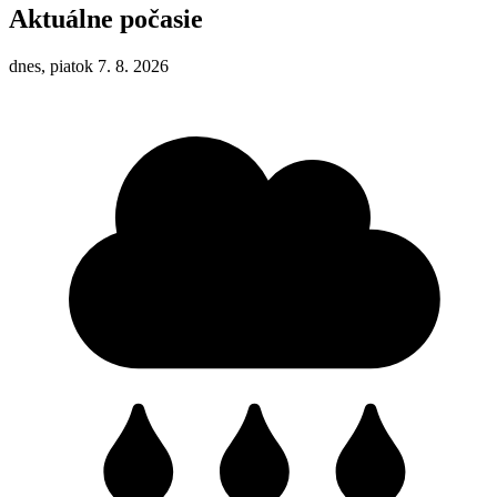
Aktuálne počasie
dnes, piatok 7. 8. 2026