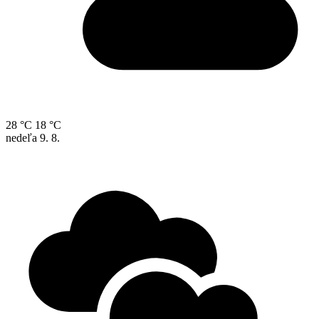
28 °C
18 °C
nedeľa
9. 8.