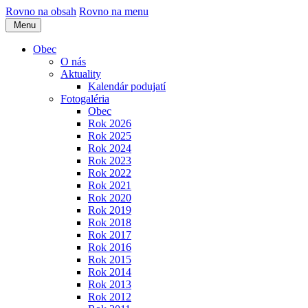
Rovno na obsah
Rovno na menu
Menu
Obec
O nás
Aktuality
Kalendár podujatí
Fotogaléria
Obec
Rok 2026
Rok 2025
Rok 2024
Rok 2023
Rok 2022
Rok 2021
Rok 2020
Rok 2019
Rok 2018
Rok 2017
Rok 2016
Rok 2015
Rok 2014
Rok 2013
Rok 2012