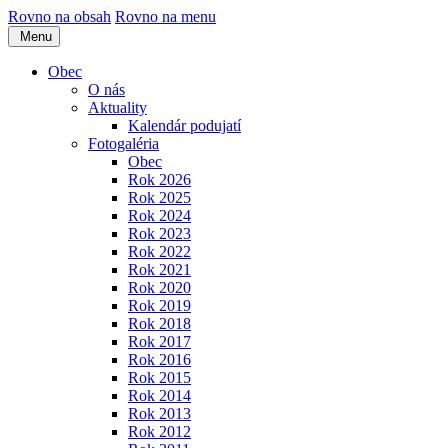
Rovno na obsah
Rovno na menu
Menu
Obec
O nás
Aktuality
Kalendár podujatí
Fotogaléria
Obec
Rok 2026
Rok 2025
Rok 2024
Rok 2023
Rok 2022
Rok 2021
Rok 2020
Rok 2019
Rok 2018
Rok 2017
Rok 2016
Rok 2015
Rok 2014
Rok 2013
Rok 2012