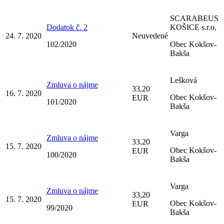
SCARABEUS
Dodatok č. 2
KOŠICE s.r.o.
24. 7. 2020
Neuvedené
102/2020
Obec Kokšov-
Bakša
Lešková
Zmluva o nájme
33,20
16. 7. 2020
Obec Kokšov-
EUR
101/2020
Bakša
Varga
Zmluva o nájme
33,20
15. 7. 2020
Obec Kokšov-
EUR
100/2020
Bakša
Varga
Zmluva o nájme
33,20
15. 7. 2020
Obec Kokšov-
EUR
99/2020
Bakša