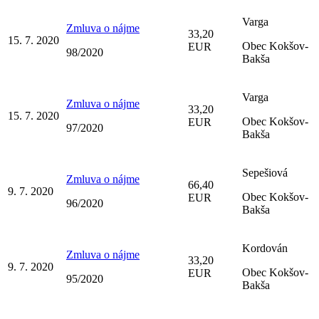
Varga
Zmluva o nájme
33,20
15. 7. 2020
Obec Kokšov-
EUR
98/2020
Bakša
Varga
Zmluva o nájme
33,20
15. 7. 2020
Obec Kokšov-
EUR
97/2020
Bakša
Sepešiová
Zmluva o nájme
66,40
9. 7. 2020
Obec Kokšov-
EUR
96/2020
Bakša
Kordován
Zmluva o nájme
33,20
9. 7. 2020
Obec Kokšov-
EUR
95/2020
Bakša