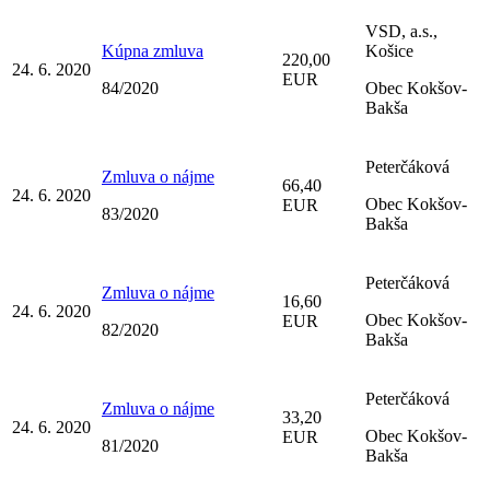
VSD, a.s.,
Kúpna zmluva
Košice
220,00
24. 6. 2020
EUR
84/2020
Obec Kokšov-
Bakša
Peterčáková
Zmluva o nájme
66,40
24. 6. 2020
Obec Kokšov-
EUR
83/2020
Bakša
Peterčáková
Zmluva o nájme
16,60
24. 6. 2020
Obec Kokšov-
EUR
82/2020
Bakša
Peterčáková
Zmluva o nájme
33,20
24. 6. 2020
Obec Kokšov-
EUR
81/2020
Bakša