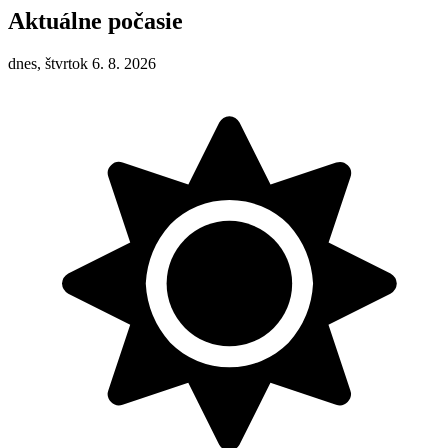
Aktuálne počasie
dnes, štvrtok 6. 8. 2026