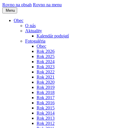
Rovno na obsah
Rovno na menu
Menu
Obec
O nás
Aktuality
Kalendár podujatí
Fotogaléria
Obec
Rok 2026
Rok 2025
Rok 2024
Rok 2023
Rok 2022
Rok 2021
Rok 2020
Rok 2019
Rok 2018
Rok 2017
Rok 2016
Rok 2015
Rok 2014
Rok 2013
Rok 2012