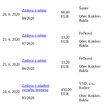
Šuster
Zmluva o nájme
66,40
26. 6. 2020
Obec Kokšov-
EUR
88/2020
Bakša
Fečková
Zmluva o nájme
33,20
25. 6. 2020
Obec Kokšov-
EUR
87/2020
Bakša
Fečková
Zmluva o nájme
33,20
25. 6. 2020
Obec Kokšov-
EUR
86/2020
Bakša
VSD, a.s.,
Zmluva o zriadení
Košice
450,00
vecného bremena
24. 6. 2020
EUR
Obec Kokšov-
85/2020
Bakša