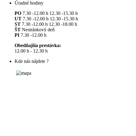
Úradné hodiny
PO
7.30 -12.00 h 12.30 -15.30 h
UT
7.30 -12.00 h 12.30 -15.30 h
ST
7.30 -12.00 h 12.30 -18.00 h
ŠT
Nestránkový deň
PI
7.30 -12.00 h
Obedňajšia prestávka:
12.00 h - 12.30 h
Kde nás nájdete ?