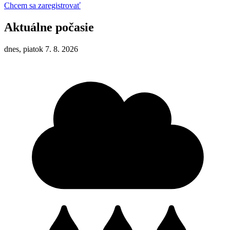
Chcem sa zaregistrovať
Aktuálne počasie
dnes, piatok 7. 8. 2026