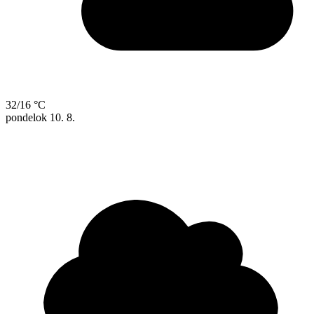
32/16 °C
pondelok
10. 8.