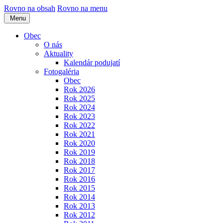
Rovno na obsah
Rovno na menu
Menu
Obec
O nás
Aktuality
Kalendár podujatí
Fotogaléria
Obec
Rok 2026
Rok 2025
Rok 2024
Rok 2023
Rok 2022
Rok 2021
Rok 2020
Rok 2019
Rok 2018
Rok 2017
Rok 2016
Rok 2015
Rok 2014
Rok 2013
Rok 2012