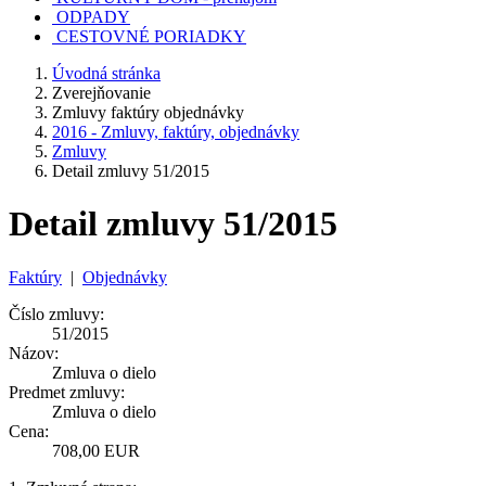
ODPADY
CESTOVNÉ PORIADKY
Úvodná stránka
Zverejňovanie
Zmluvy faktúry objednávky
2016 - Zmluvy, faktúry, objednávky
Zmluvy
Detail zmluvy 51/2015
Detail zmluvy 51/2015
Faktúry
|
Objednávky
Číslo zmluvy:
51/2015
Názov:
Zmluva o dielo
Predmet zmluvy:
Zmluva o dielo
Cena:
708,00 EUR