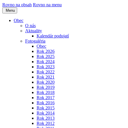
Rovno na obsah
Rovno na menu
Menu
Obec
O nás
Aktuality
Kalendár podujatí
Fotogaléria
Obec
Rok 2026
Rok 2025
Rok 2024
Rok 2023
Rok 2022
Rok 2021
Rok 2020
Rok 2019
Rok 2018
Rok 2017
Rok 2016
Rok 2015
Rok 2014
Rok 2013
Rok 2012