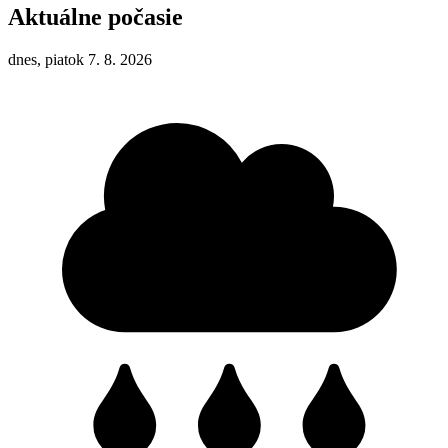
Aktuálne počasie
dnes, piatok 7. 8. 2026