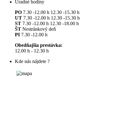
Úradné hodiny
PO
7.30 -12.00 h 12.30 -15.30 h
UT
7.30 -12.00 h 12.30 -15.30 h
ST
7.30 -12.00 h 12.30 -18.00 h
ŠT
Nestránkový deň
PI
7.30 -12.00 h
Obedňajšia prestávka:
12.00 h - 12.30 h
Kde nás nájdete ?