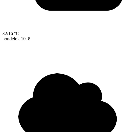
32/16 °C
pondelok
10. 8.