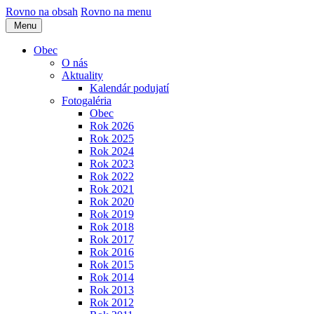
Rovno na obsah
Rovno na menu
Menu
Obec
O nás
Aktuality
Kalendár podujatí
Fotogaléria
Obec
Rok 2026
Rok 2025
Rok 2024
Rok 2023
Rok 2022
Rok 2021
Rok 2020
Rok 2019
Rok 2018
Rok 2017
Rok 2016
Rok 2015
Rok 2014
Rok 2013
Rok 2012