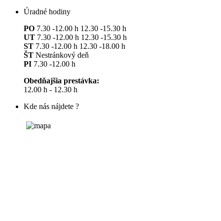
Úradné hodiny
PO
7.30 -12.00 h 12.30 -15.30 h
UT
7.30 -12.00 h 12.30 -15.30 h
ST
7.30 -12.00 h 12.30 -18.00 h
ŠT
Nestránkový deň
PI
7.30 -12.00 h
Obedňajšia prestávka:
12.00 h - 12.30 h
Kde nás nájdete ?