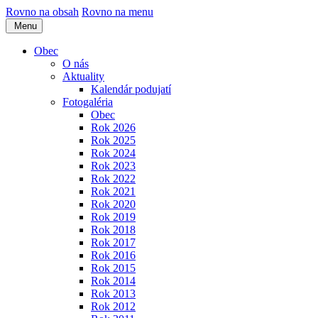
Rovno na obsah
Rovno na menu
Menu
Obec
O nás
Aktuality
Kalendár podujatí
Fotogaléria
Obec
Rok 2026
Rok 2025
Rok 2024
Rok 2023
Rok 2022
Rok 2021
Rok 2020
Rok 2019
Rok 2018
Rok 2017
Rok 2016
Rok 2015
Rok 2014
Rok 2013
Rok 2012