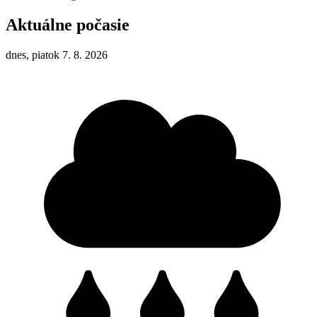
Aktuálne počasie
dnes, piatok 7. 8. 2026