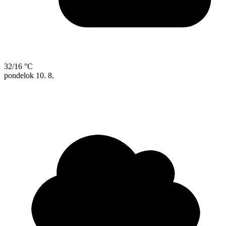
32/16 °C
pondelok
10. 8.