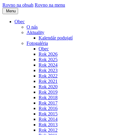
Rovno na obsah
Rovno na menu
Menu
Obec
O nás
Aktuality
Kalendár podujatí
Fotogaléria
Obec
Rok 2026
Rok 2025
Rok 2024
Rok 2023
Rok 2022
Rok 2021
Rok 2020
Rok 2019
Rok 2018
Rok 2017
Rok 2016
Rok 2015
Rok 2014
Rok 2013
Rok 2012