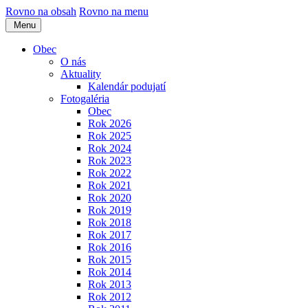
Rovno na obsah
Rovno na menu
Menu
Obec
O nás
Aktuality
Kalendár podujatí
Fotogaléria
Obec
Rok 2026
Rok 2025
Rok 2024
Rok 2023
Rok 2022
Rok 2021
Rok 2020
Rok 2019
Rok 2018
Rok 2017
Rok 2016
Rok 2015
Rok 2014
Rok 2013
Rok 2012