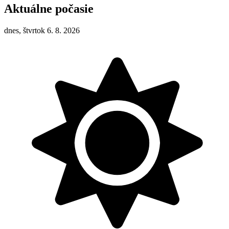
Aktuálne počasie
dnes, štvrtok 6. 8. 2026