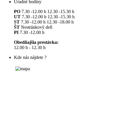
Úradné hodiny
PO
7.30 -12.00 h 12.30 -15.30 h
UT
7.30 -12.00 h 12.30 -15.30 h
ST
7.30 -12.00 h 12.30 -18.00 h
ŠT
Nestránkový deň
PI
7.30 -12.00 h
Obedňajšia prestávka:
12.00 h - 12.30 h
Kde nás nájdete ?