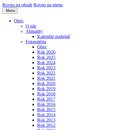
Rovno na obsah
Rovno na menu
Menu
Obec
O nás
Aktuality
Kalendár podujatí
Fotogaléria
Obec
Rok 2026
Rok 2025
Rok 2024
Rok 2023
Rok 2022
Rok 2021
Rok 2020
Rok 2019
Rok 2018
Rok 2017
Rok 2016
Rok 2015
Rok 2014
Rok 2013
Rok 2012