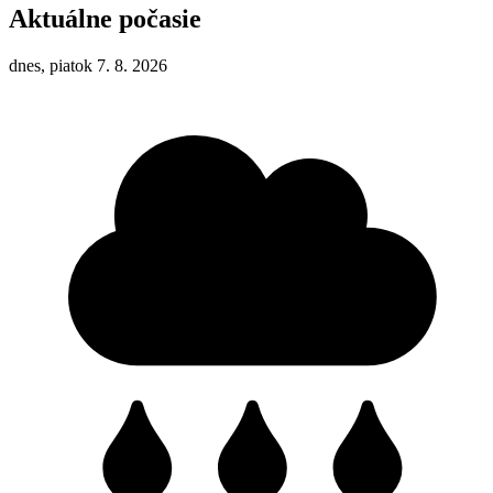
Aktuálne počasie
dnes, piatok 7. 8. 2026