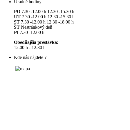
Úradné hodiny
PO
7.30 -12.00 h 12.30 -15.30 h
UT
7.30 -12.00 h 12.30 -15.30 h
ST
7.30 -12.00 h 12.30 -18.00 h
ŠT
Nestránkový deň
PI
7.30 -12.00 h
Obedňajšia prestávka:
12.00 h - 12.30 h
Kde nás nájdete ?