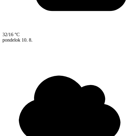
32/16 °C
pondelok
10. 8.