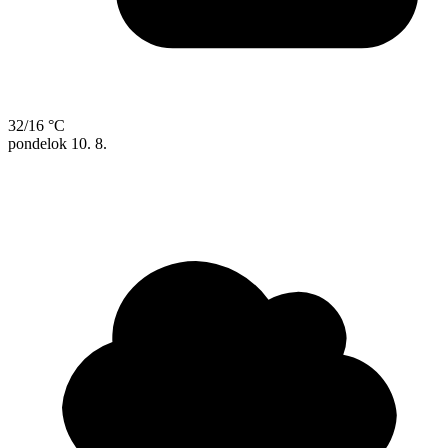
32/16 °C
pondelok
10. 8.