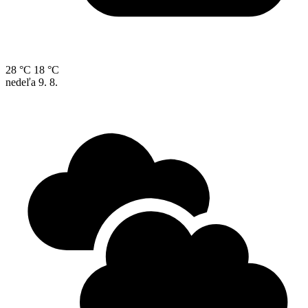
28 °C
18 °C
nedeľa
9. 8.