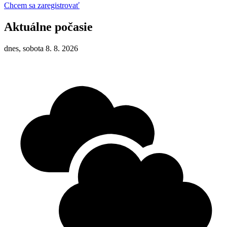
Chcem sa zaregistrovať
Aktuálne počasie
dnes, sobota 8. 8. 2026