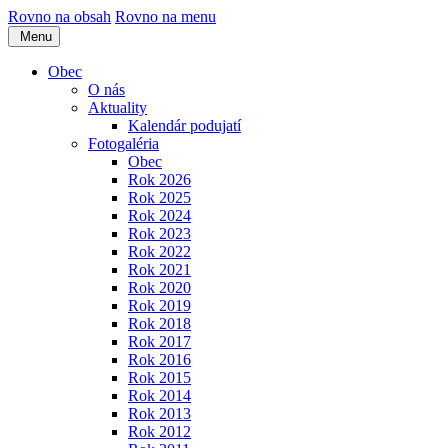
Rovno na obsah
Rovno na menu
Menu
Obec
O nás
Aktuality
Kalendár podujatí
Fotogaléria
Obec
Rok 2026
Rok 2025
Rok 2024
Rok 2023
Rok 2022
Rok 2021
Rok 2020
Rok 2019
Rok 2018
Rok 2017
Rok 2016
Rok 2015
Rok 2014
Rok 2013
Rok 2012