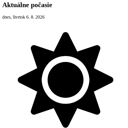
Aktuálne počasie
dnes, štvrtok 6. 8. 2026