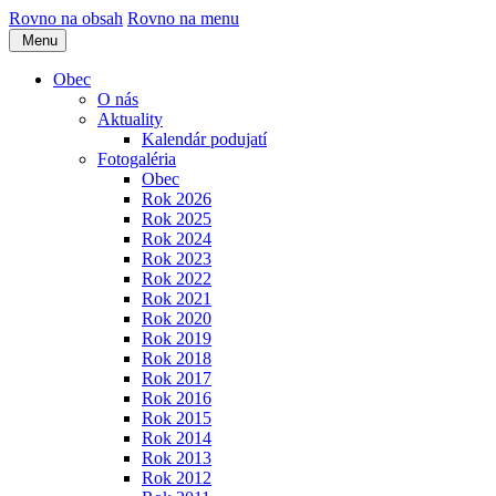
Rovno na obsah
Rovno na menu
Menu
Obec
O nás
Aktuality
Kalendár podujatí
Fotogaléria
Obec
Rok 2026
Rok 2025
Rok 2024
Rok 2023
Rok 2022
Rok 2021
Rok 2020
Rok 2019
Rok 2018
Rok 2017
Rok 2016
Rok 2015
Rok 2014
Rok 2013
Rok 2012