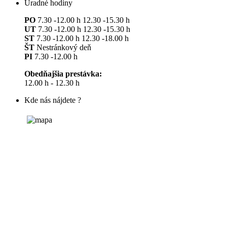
Úradné hodiny
PO
7.30 -12.00 h 12.30 -15.30 h
UT
7.30 -12.00 h 12.30 -15.30 h
ST
7.30 -12.00 h 12.30 -18.00 h
ŠT
Nestránkový deň
PI
7.30 -12.00 h
Obedňajšia prestávka:
12.00 h - 12.30 h
Kde nás nájdete ?