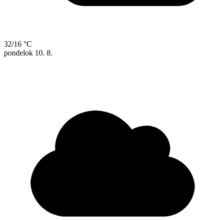
32/16 °C
pondelok
10. 8.