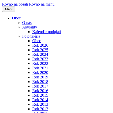
Rovno na obsah
Rovno na menu
Menu
Obec
O nás
Aktuality
Kalendár podujatí
Fotogaléria
Obec
Rok 2026
Rok 2025
Rok 2024
Rok 2023
Rok 2022
Rok 2021
Rok 2020
Rok 2019
Rok 2018
Rok 2017
Rok 2016
Rok 2015
Rok 2014
Rok 2013
Rok 2012