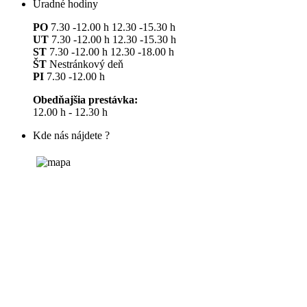
Úradné hodiny
PO
7.30 -12.00 h 12.30 -15.30 h
UT
7.30 -12.00 h 12.30 -15.30 h
ST
7.30 -12.00 h 12.30 -18.00 h
ŠT
Nestránkový deň
PI
7.30 -12.00 h
Obedňajšia prestávka:
12.00 h - 12.30 h
Kde nás nájdete ?