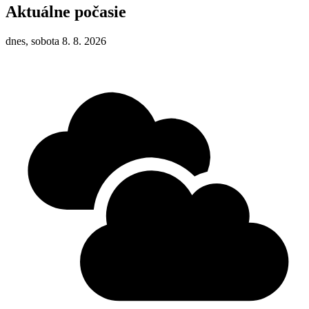
Aktuálne počasie
dnes, sobota 8. 8. 2026