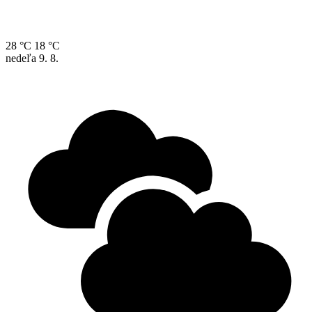
28 °C
18 °C
nedeľa
9. 8.