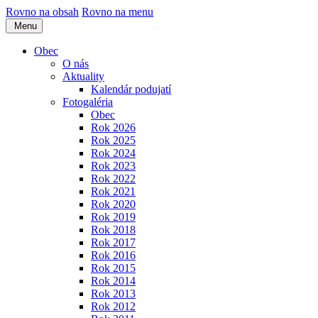
Rovno na obsah
Rovno na menu
Menu
Obec
O nás
Aktuality
Kalendár podujatí
Fotogaléria
Obec
Rok 2026
Rok 2025
Rok 2024
Rok 2023
Rok 2022
Rok 2021
Rok 2020
Rok 2019
Rok 2018
Rok 2017
Rok 2016
Rok 2015
Rok 2014
Rok 2013
Rok 2012