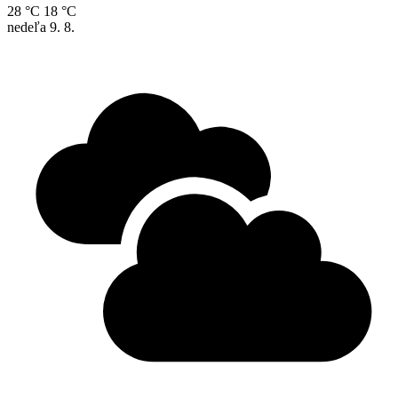
28 °C
18 °C
nedeľa
9. 8.