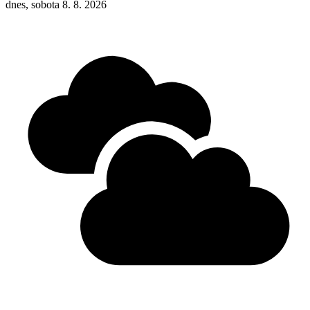
dnes, sobota 8. 8. 2026