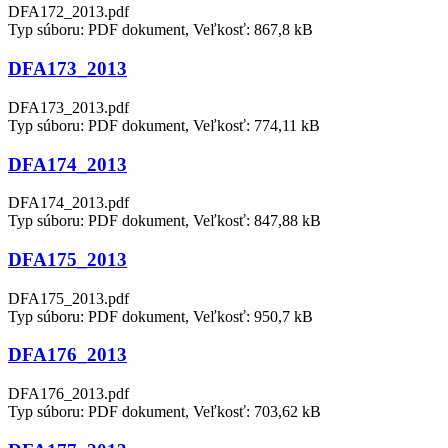
DFA172_2013.pdf
Typ súboru: PDF dokument, Veľkosť: 867,8 kB
DFA173_2013
DFA173_2013.pdf
Typ súboru: PDF dokument, Veľkosť: 774,11 kB
DFA174_2013
DFA174_2013.pdf
Typ súboru: PDF dokument, Veľkosť: 847,88 kB
DFA175_2013
DFA175_2013.pdf
Typ súboru: PDF dokument, Veľkosť: 950,7 kB
DFA176_2013
DFA176_2013.pdf
Typ súboru: PDF dokument, Veľkosť: 703,62 kB