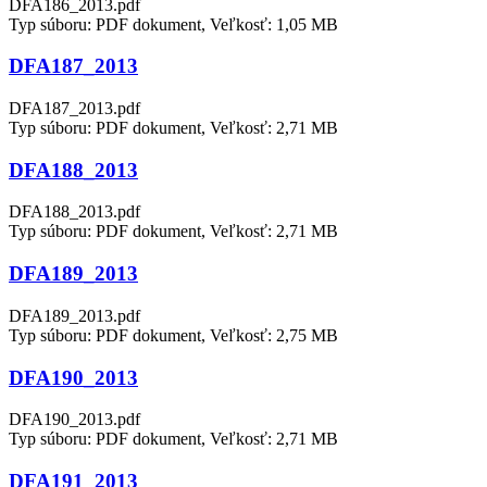
DFA186_2013.pdf
Typ súboru: PDF dokument, Veľkosť: 1,05 MB
DFA187_2013
DFA187_2013.pdf
Typ súboru: PDF dokument, Veľkosť: 2,71 MB
DFA188_2013
DFA188_2013.pdf
Typ súboru: PDF dokument, Veľkosť: 2,71 MB
DFA189_2013
DFA189_2013.pdf
Typ súboru: PDF dokument, Veľkosť: 2,75 MB
DFA190_2013
DFA190_2013.pdf
Typ súboru: PDF dokument, Veľkosť: 2,71 MB
DFA191_2013