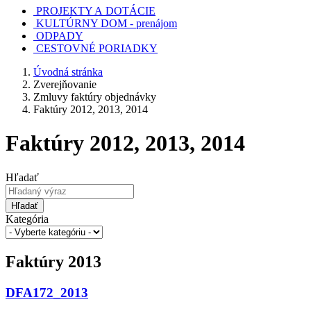
PROJEKTY A DOTÁCIE
KULTÚRNY DOM - prenájom
ODPADY
CESTOVNÉ PORIADKY
Úvodná stránka
Zverejňovanie
Zmluvy faktúry objednávky
Faktúry 2012, 2013, 2014
Faktúry 2012, 2013, 2014
Hľadať
Hľadať
Kategória
Faktúry 2013
DFA172_2013