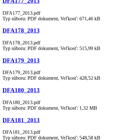
DFA177_2013
DFA177_2013.pdf
Typ súboru: PDF dokument, Veľkosť: 671,46 kB
DFA178_2013
DFA178_2013.pdf
Typ súboru: PDF dokument, Veľkosť: 515,99 kB
DFA179_2013
DFA179_2013.pdf
Typ súboru: PDF dokument, Veľkosť: 428,52 kB
DFA180_2013
DFA180_2013.pdf
Typ súboru: PDF dokument, Veľkosť: 1,32 MB
DFA181_2013
DFA181_2013.pdf
Typ súboru: PDF dokument, Veľkosť: 548,58 kB