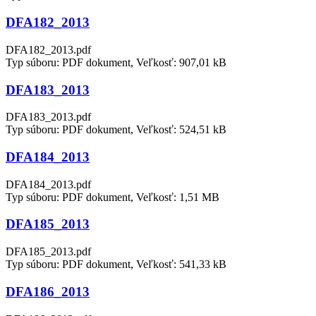
DFA182_2013
DFA182_2013.pdf
Typ súboru: PDF dokument, Veľkosť: 907,01 kB
DFA183_2013
DFA183_2013.pdf
Typ súboru: PDF dokument, Veľkosť: 524,51 kB
DFA184_2013
DFA184_2013.pdf
Typ súboru: PDF dokument, Veľkosť: 1,51 MB
DFA185_2013
DFA185_2013.pdf
Typ súboru: PDF dokument, Veľkosť: 541,33 kB
DFA186_2013