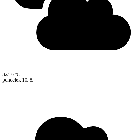
32/16 °C
pondelok
10. 8.