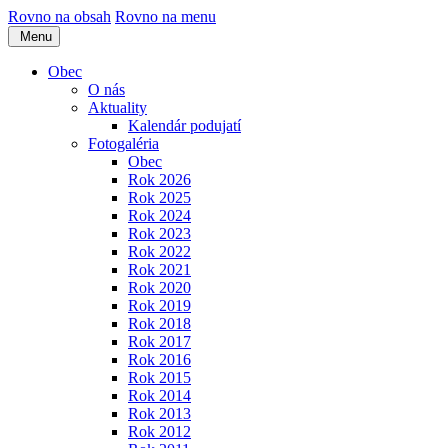
Rovno na obsah
Rovno na menu
Menu
Obec
O nás
Aktuality
Kalendár podujatí
Fotogaléria
Obec
Rok 2026
Rok 2025
Rok 2024
Rok 2023
Rok 2022
Rok 2021
Rok 2020
Rok 2019
Rok 2018
Rok 2017
Rok 2016
Rok 2015
Rok 2014
Rok 2013
Rok 2012