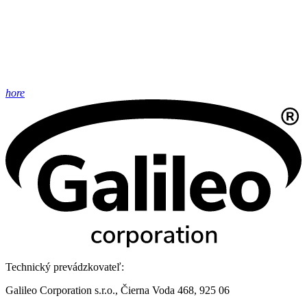
hore
Technický prevádzkovateľ:
Galileo Corporation s.r.o., Čierna Voda 468, 925 06