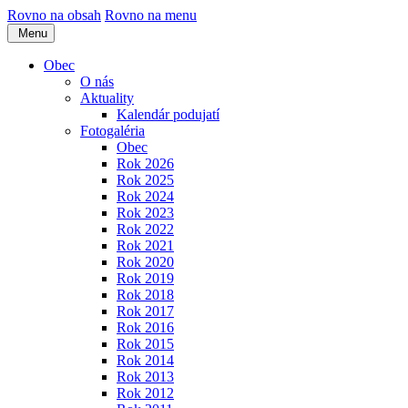
Rovno na obsah
Rovno na menu
Menu
Obec
O nás
Aktuality
Kalendár podujatí
Fotogaléria
Obec
Rok 2026
Rok 2025
Rok 2024
Rok 2023
Rok 2022
Rok 2021
Rok 2020
Rok 2019
Rok 2018
Rok 2017
Rok 2016
Rok 2015
Rok 2014
Rok 2013
Rok 2012