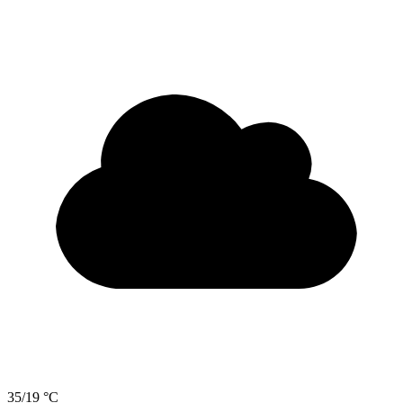
35/19 °C