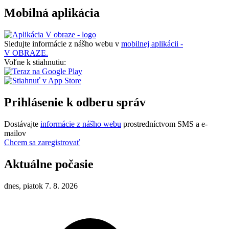
Mobilná aplikácia
Sledujte informácie z nášho webu v
mobilnej aplikácii -
V OBRAZE.
Voľne k stiahnutiu:
Prihlásenie k odberu správ
Dostávajte
informácie z nášho webu
prostredníctvom SMS a e-
mailov
Chcem sa zaregistrovať
Aktuálne počasie
dnes, piatok 7. 8. 2026