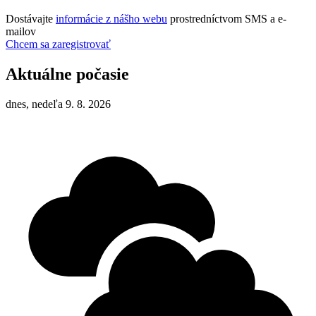
Dostávajte
informácie z nášho webu
prostredníctvom SMS a e-
mailov
Chcem sa zaregistrovať
Aktuálne počasie
dnes, nedeľa 9. 8. 2026