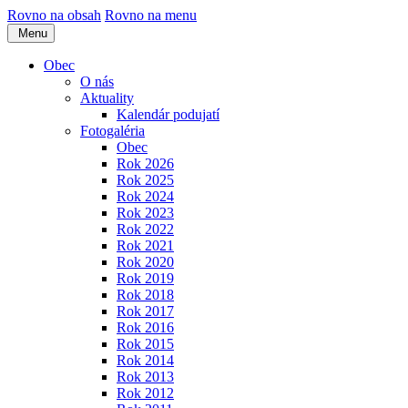
Rovno na obsah
Rovno na menu
Menu
Obec
O nás
Aktuality
Kalendár podujatí
Fotogaléria
Obec
Rok 2026
Rok 2025
Rok 2024
Rok 2023
Rok 2022
Rok 2021
Rok 2020
Rok 2019
Rok 2018
Rok 2017
Rok 2016
Rok 2015
Rok 2014
Rok 2013
Rok 2012