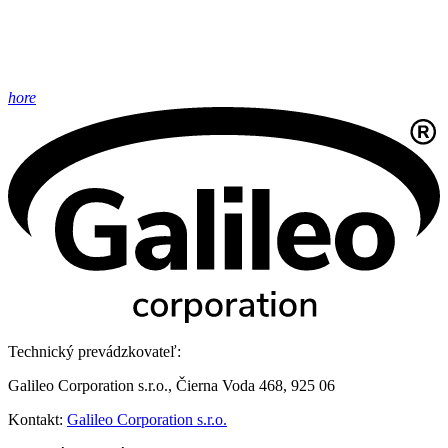
hore
Technický prevádzkovateľ:
Galileo Corporation s.r.o., Čierna Voda 468, 925 06
Kontakt:
Galileo Corporation s.r.o.