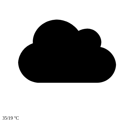
35/19 °C