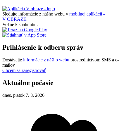
Sledujte informácie z nášho webu v
mobilnej aplikácii -
V OBRAZE.
Voľne k stiahnutiu:
Prihlásenie k odberu správ
Dostávajte
informácie z nášho webu
prostredníctvom SMS a e-
mailov
Chcem sa zaregistrovať
Aktuálne počasie
dnes, piatok 7. 8. 2026