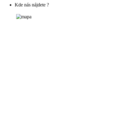
Kde nás nájdete ?