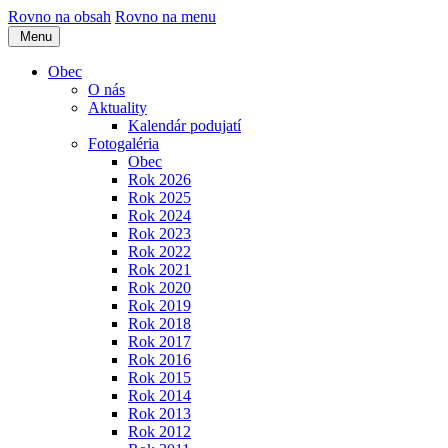
Rovno na obsah
Rovno na menu
Menu
Obec
O nás
Aktuality
Kalendár podujatí
Fotogaléria
Obec
Rok 2026
Rok 2025
Rok 2024
Rok 2023
Rok 2022
Rok 2021
Rok 2020
Rok 2019
Rok 2018
Rok 2017
Rok 2016
Rok 2015
Rok 2014
Rok 2013
Rok 2012