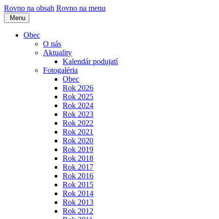
Rovno na obsah
Rovno na menu
Menu
Obec
O nás
Aktuality
Kalendár podujatí
Fotogaléria
Obec
Rok 2026
Rok 2025
Rok 2024
Rok 2023
Rok 2022
Rok 2021
Rok 2020
Rok 2019
Rok 2018
Rok 2017
Rok 2016
Rok 2015
Rok 2014
Rok 2013
Rok 2012