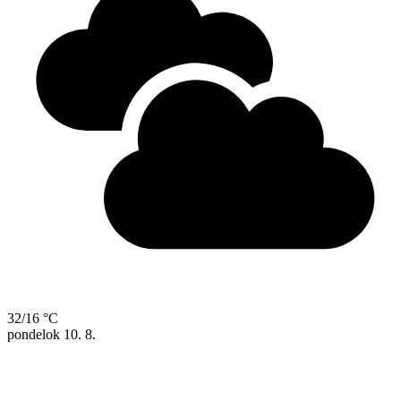
32/16 °C
pondelok
10. 8.