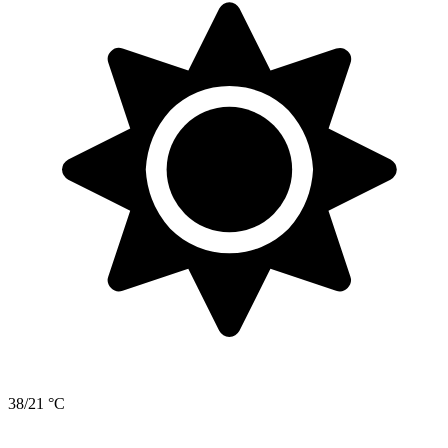
38/21 °C