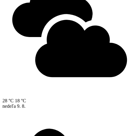
28 °C
18 °C
nedeľa
9. 8.