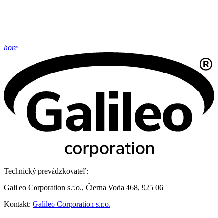
hore
Technický prevádzkovateľ:
Galileo Corporation s.r.o., Čierna Voda 468, 925 06
Kontakt:
Galileo Corporation s.r.o.