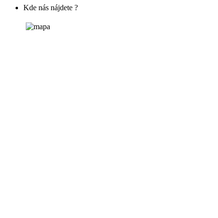
Kde nás nájdete ?