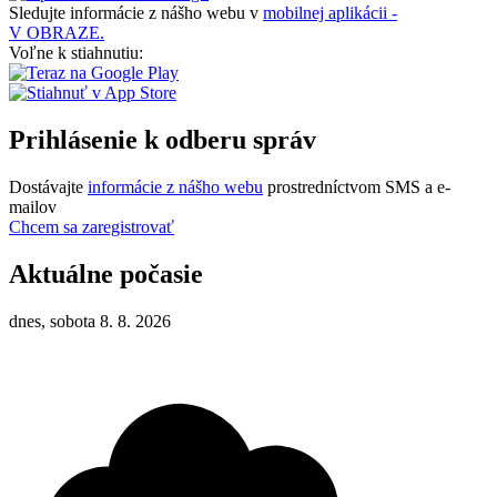
Sledujte informácie z nášho webu v
mobilnej aplikácii -
V OBRAZE.
Voľne k stiahnutiu:
Prihlásenie k odberu správ
Dostávajte
informácie z nášho webu
prostredníctvom SMS a e-
mailov
Chcem sa zaregistrovať
Aktuálne počasie
dnes, sobota 8. 8. 2026