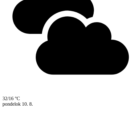
32/16 °C
pondelok
10. 8.