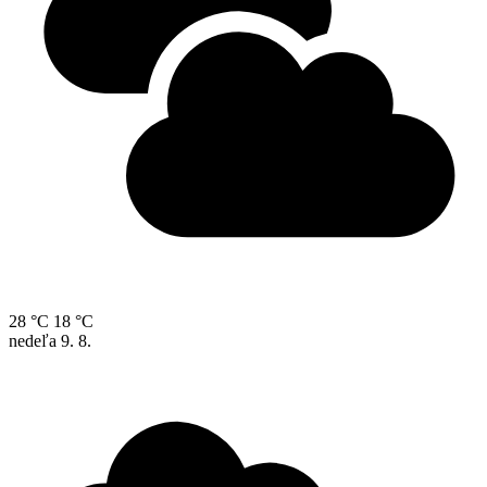
28 °C
18 °C
nedeľa
9. 8.