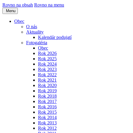
Rovno na obsah
Rovno na menu
Menu
Obec
O nás
Aktuality
Kalendár podujatí
Fotogaléria
Obec
Rok 2026
Rok 2025
Rok 2024
Rok 2023
Rok 2022
Rok 2021
Rok 2020
Rok 2019
Rok 2018
Rok 2017
Rok 2016
Rok 2015
Rok 2014
Rok 2013
Rok 2012