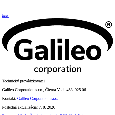
hore
Technický prevádzkovateľ:
Galileo Corporation s.r.o., Čierna Voda 468, 925 06
Kontakt:
Galileo Corporation s.r.o.
Posledná aktualizácia: 7. 8. 2026