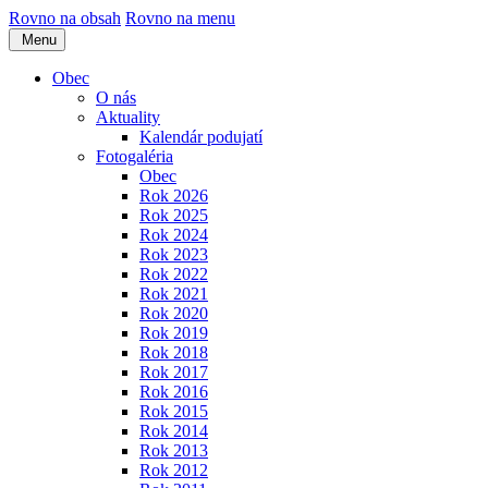
Rovno na obsah
Rovno na menu
Menu
Obec
O nás
Aktuality
Kalendár podujatí
Fotogaléria
Obec
Rok 2026
Rok 2025
Rok 2024
Rok 2023
Rok 2022
Rok 2021
Rok 2020
Rok 2019
Rok 2018
Rok 2017
Rok 2016
Rok 2015
Rok 2014
Rok 2013
Rok 2012