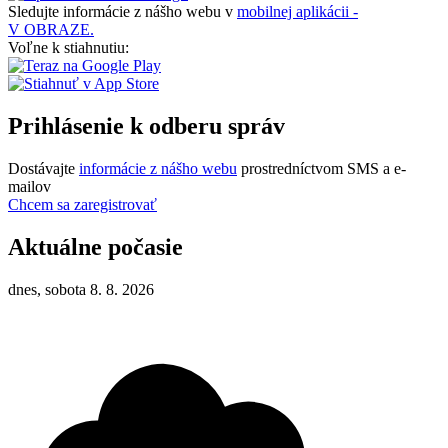
Sledujte informácie z nášho webu v
mobilnej aplikácii -
V OBRAZE.
Voľne k stiahnutiu:
Prihlásenie k odberu správ
Dostávajte
informácie z nášho webu
prostredníctvom SMS a e-
mailov
Chcem sa zaregistrovať
Aktuálne počasie
dnes, sobota 8. 8. 2026