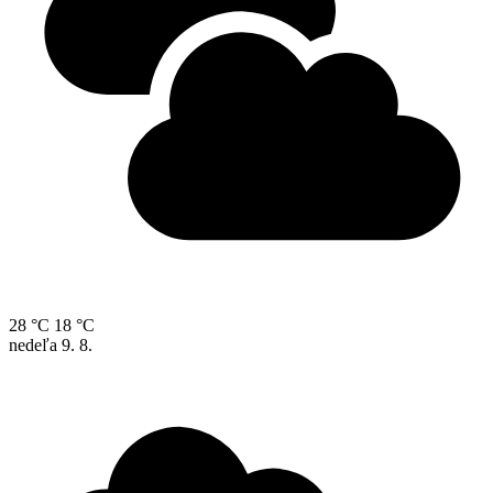
28 °C
18 °C
nedeľa
9. 8.