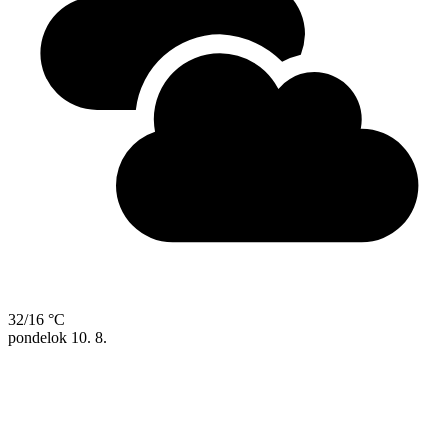
32/16 °C
pondelok
10. 8.