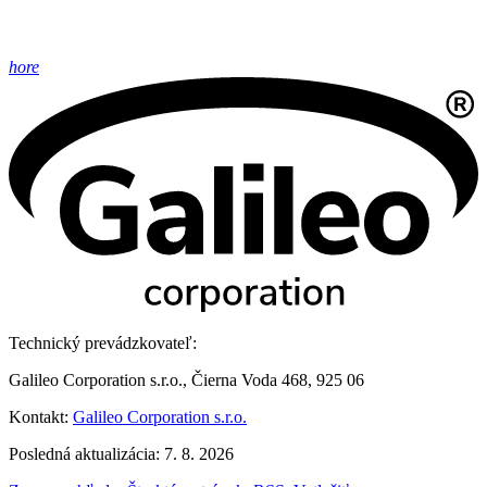
hore
Technický prevádzkovateľ:
Galileo Corporation s.r.o., Čierna Voda 468, 925 06
Kontakt:
Galileo Corporation s.r.o.
Posledná aktualizácia: 7. 8. 2026