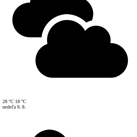
28 °C
18 °C
nedeľa
9. 8.