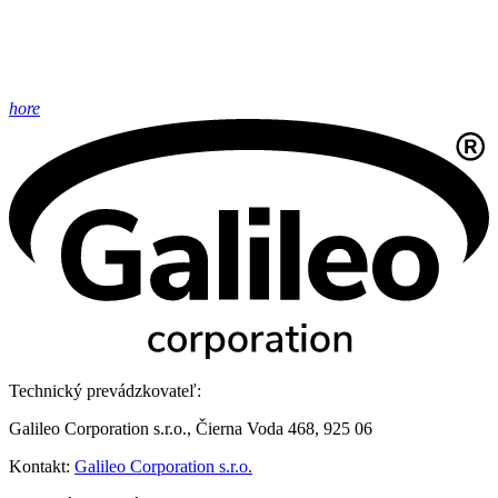
hore
Technický prevádzkovateľ:
Galileo Corporation s.r.o., Čierna Voda 468, 925 06
Kontakt:
Galileo Corporation s.r.o.