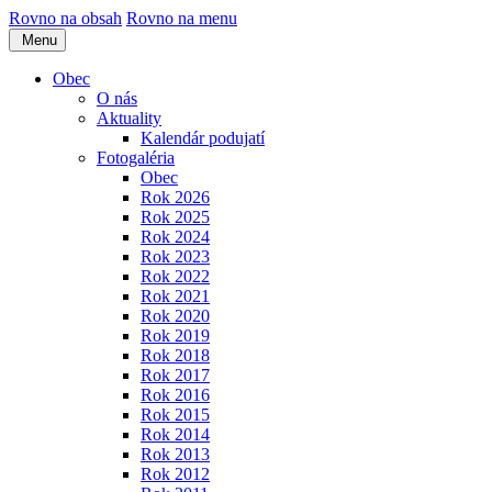
Rovno na obsah
Rovno na menu
Menu
Obec
O nás
Aktuality
Kalendár podujatí
Fotogaléria
Obec
Rok 2026
Rok 2025
Rok 2024
Rok 2023
Rok 2022
Rok 2021
Rok 2020
Rok 2019
Rok 2018
Rok 2017
Rok 2016
Rok 2015
Rok 2014
Rok 2013
Rok 2012