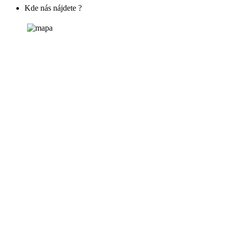
Kde nás nájdete ?