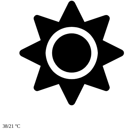
38/21 °C