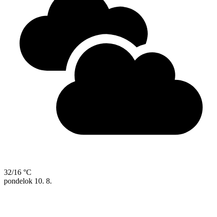
32/16 °C
pondelok
10. 8.