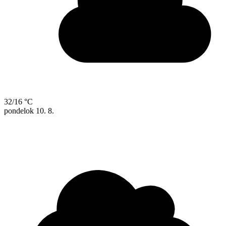
32/16 °C
pondelok
10. 8.