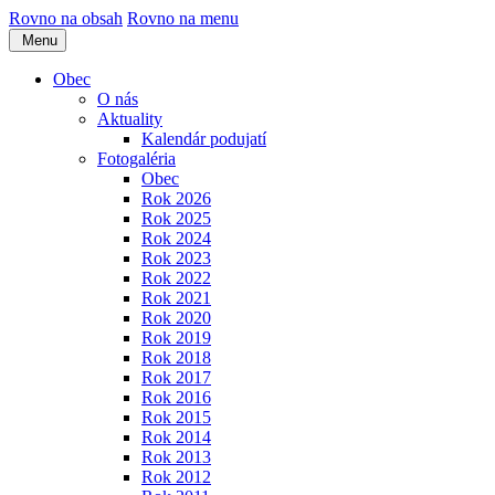
Rovno na obsah
Rovno na menu
Menu
Obec
O nás
Aktuality
Kalendár podujatí
Fotogaléria
Obec
Rok 2026
Rok 2025
Rok 2024
Rok 2023
Rok 2022
Rok 2021
Rok 2020
Rok 2019
Rok 2018
Rok 2017
Rok 2016
Rok 2015
Rok 2014
Rok 2013
Rok 2012