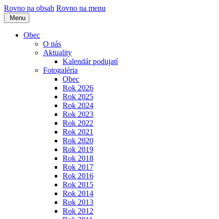
Rovno na obsah
Rovno na menu
Menu
Obec
O nás
Aktuality
Kalendár podujatí
Fotogaléria
Obec
Rok 2026
Rok 2025
Rok 2024
Rok 2023
Rok 2022
Rok 2021
Rok 2020
Rok 2019
Rok 2018
Rok 2017
Rok 2016
Rok 2015
Rok 2014
Rok 2013
Rok 2012