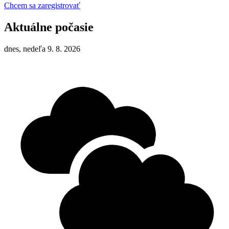
Chcem sa zaregistrovať
Aktuálne počasie
dnes, nedeľa 9. 8. 2026