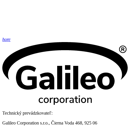
hore
Technický prevádzkovateľ:
Galileo Corporation s.r.o., Čierna Voda 468, 925 06