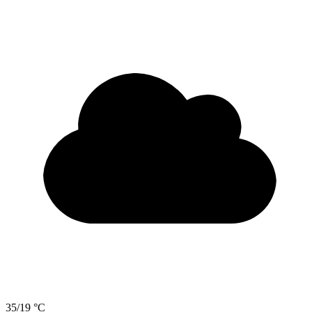
35/19 °C