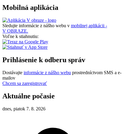
Mobilná aplikácia
Sledujte informácie z nášho webu v
mobilnej aplikácii -
V OBRAZE.
Voľne k stiahnutiu:
Prihlásenie k odberu správ
Dostávajte
informácie z nášho webu
prostredníctvom SMS a e-
mailov
Chcem sa zaregistrovať
Aktuálne počasie
dnes, piatok 7. 8. 2026