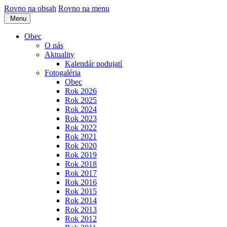
Rovno na obsah
Rovno na menu
Menu
Obec
O nás
Aktuality
Kalendár podujatí
Fotogaléria
Obec
Rok 2026
Rok 2025
Rok 2024
Rok 2023
Rok 2022
Rok 2021
Rok 2020
Rok 2019
Rok 2018
Rok 2017
Rok 2016
Rok 2015
Rok 2014
Rok 2013
Rok 2012