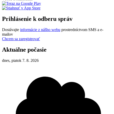
Prihlásenie k odberu správ
Dostávajte
informácie z nášho webu
prostredníctvom SMS a e-
mailov
Chcem sa zaregistrovať
Aktuálne počasie
dnes, piatok 7. 8. 2026