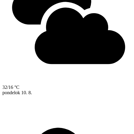
32/16 °C
pondelok
10. 8.