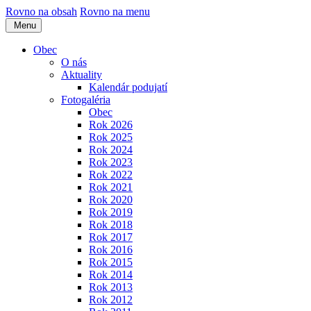
Rovno na obsah
Rovno na menu
Menu
Obec
O nás
Aktuality
Kalendár podujatí
Fotogaléria
Obec
Rok 2026
Rok 2025
Rok 2024
Rok 2023
Rok 2022
Rok 2021
Rok 2020
Rok 2019
Rok 2018
Rok 2017
Rok 2016
Rok 2015
Rok 2014
Rok 2013
Rok 2012