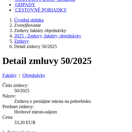
ODPADY
CESTOVNÉ PORIADKY
Úvodná stránka
Zverejňovanie
Zmluvy faktúry objednávky
2025 - Zmluvy, faktúry, objednávky
Zmluvy
Detail zmluvy 50/2025
Detail zmluvy 50/2025
Faktúry
|
Objednávky
Číslo zmluvy:
50/2025
Názov:
Zmluva o prenájme miesta na pohrebisku
Predmet zmluvy:
Hrobové miesto-nájom
Cena:
33,20 EUR