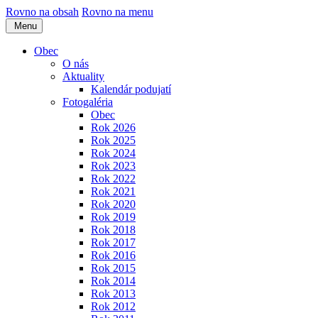
Rovno na obsah
Rovno na menu
Menu
Obec
O nás
Aktuality
Kalendár podujatí
Fotogaléria
Obec
Rok 2026
Rok 2025
Rok 2024
Rok 2023
Rok 2022
Rok 2021
Rok 2020
Rok 2019
Rok 2018
Rok 2017
Rok 2016
Rok 2015
Rok 2014
Rok 2013
Rok 2012