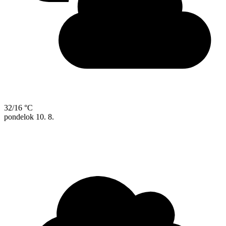
32/16 °C
pondelok
10. 8.