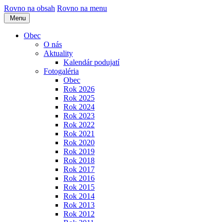
Rovno na obsah
Rovno na menu
Menu
Obec
O nás
Aktuality
Kalendár podujatí
Fotogaléria
Obec
Rok 2026
Rok 2025
Rok 2024
Rok 2023
Rok 2022
Rok 2021
Rok 2020
Rok 2019
Rok 2018
Rok 2017
Rok 2016
Rok 2015
Rok 2014
Rok 2013
Rok 2012