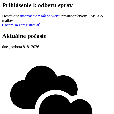
Prihlásenie k odberu správ
Dostávajte
informácie z nášho webu
prostredníctvom SMS a e-
mailov
Chcem sa zaregistrovať
Aktuálne počasie
dnes, sobota 8. 8. 2026