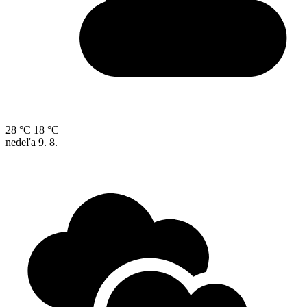
28 °C
18 °C
nedeľa
9. 8.