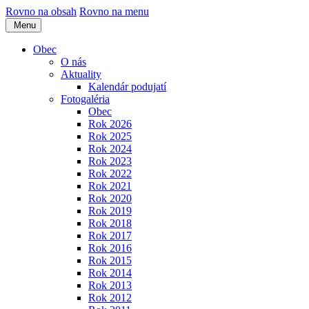
Rovno na obsah
Rovno na menu
Menu
Obec
O nás
Aktuality
Kalendár podujatí
Fotogaléria
Obec
Rok 2026
Rok 2025
Rok 2024
Rok 2023
Rok 2022
Rok 2021
Rok 2020
Rok 2019
Rok 2018
Rok 2017
Rok 2016
Rok 2015
Rok 2014
Rok 2013
Rok 2012