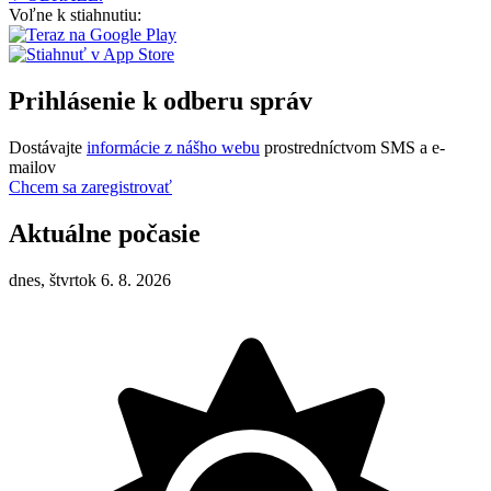
Voľne k stiahnutiu:
Prihlásenie k odberu správ
Dostávajte
informácie z nášho webu
prostredníctvom SMS a e-
mailov
Chcem sa zaregistrovať
Aktuálne počasie
dnes, štvrtok 6. 8. 2026