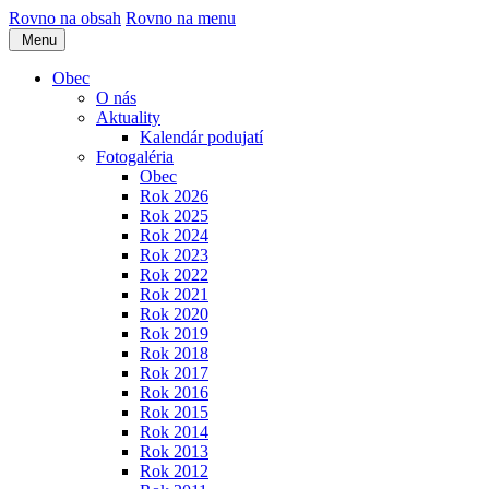
Rovno na obsah
Rovno na menu
Menu
Obec
O nás
Aktuality
Kalendár podujatí
Fotogaléria
Obec
Rok 2026
Rok 2025
Rok 2024
Rok 2023
Rok 2022
Rok 2021
Rok 2020
Rok 2019
Rok 2018
Rok 2017
Rok 2016
Rok 2015
Rok 2014
Rok 2013
Rok 2012