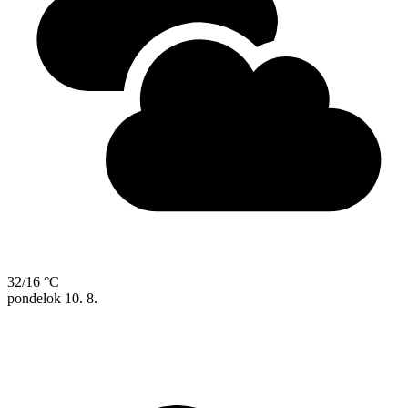
32/16 °C
pondelok
10. 8.