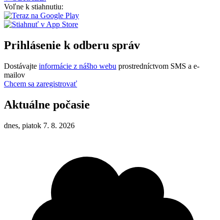
Voľne k stiahnutiu:
Prihlásenie k odberu správ
Dostávajte
informácie z nášho webu
prostredníctvom SMS a e-
mailov
Chcem sa zaregistrovať
Aktuálne počasie
dnes, piatok 7. 8. 2026