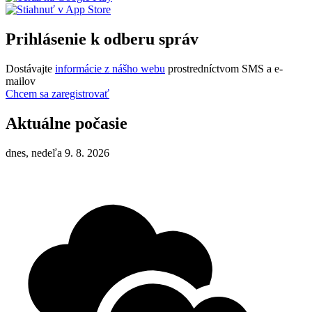
Prihlásenie k odberu správ
Dostávajte
informácie z nášho webu
prostredníctvom SMS a e-
mailov
Chcem sa zaregistrovať
Aktuálne počasie
dnes, nedeľa 9. 8. 2026