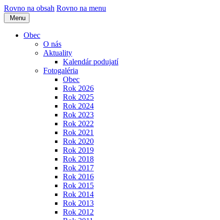
Rovno na obsah
Rovno na menu
Menu
Obec
O nás
Aktuality
Kalendár podujatí
Fotogaléria
Obec
Rok 2026
Rok 2025
Rok 2024
Rok 2023
Rok 2022
Rok 2021
Rok 2020
Rok 2019
Rok 2018
Rok 2017
Rok 2016
Rok 2015
Rok 2014
Rok 2013
Rok 2012