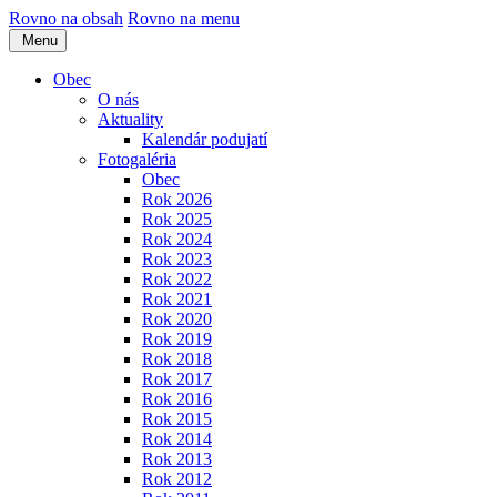
Rovno na obsah
Rovno na menu
Menu
Obec
O nás
Aktuality
Kalendár podujatí
Fotogaléria
Obec
Rok 2026
Rok 2025
Rok 2024
Rok 2023
Rok 2022
Rok 2021
Rok 2020
Rok 2019
Rok 2018
Rok 2017
Rok 2016
Rok 2015
Rok 2014
Rok 2013
Rok 2012