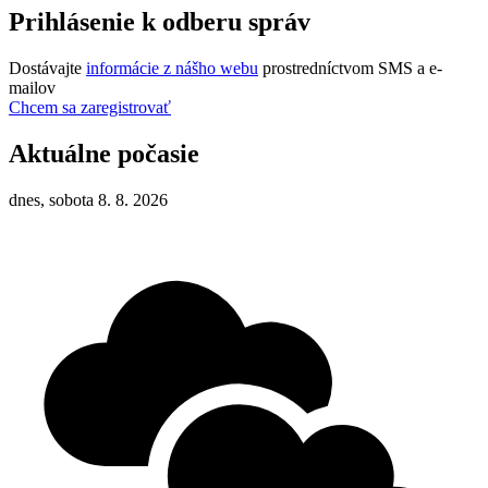
Prihlásenie k odberu správ
Dostávajte
informácie z nášho webu
prostredníctvom SMS a e-
mailov
Chcem sa zaregistrovať
Aktuálne počasie
dnes, sobota 8. 8. 2026