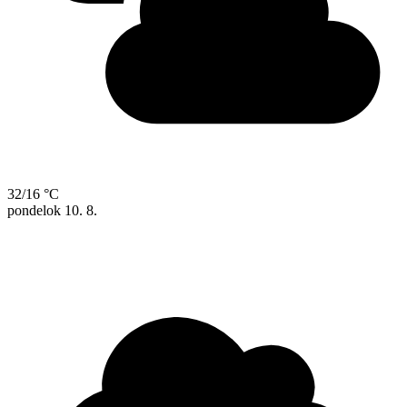
32/16 °C
pondelok
10. 8.