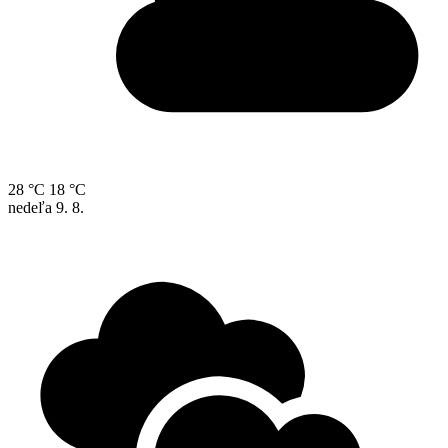
28 °C
18 °C
nedeľa
9. 8.