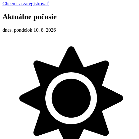
Chcem sa zaregistrovať
Aktuálne počasie
dnes, pondelok 10. 8. 2026