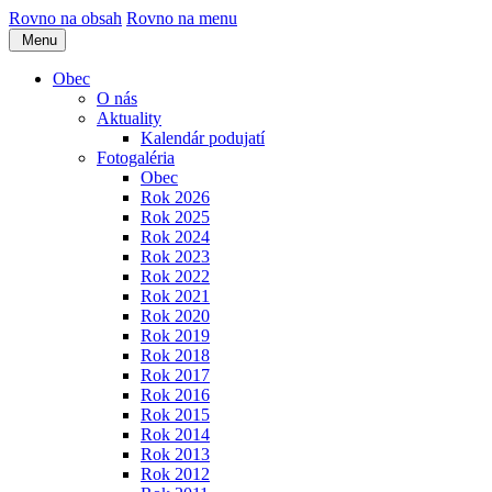
Rovno na obsah
Rovno na menu
Menu
Obec
O nás
Aktuality
Kalendár podujatí
Fotogaléria
Obec
Rok 2026
Rok 2025
Rok 2024
Rok 2023
Rok 2022
Rok 2021
Rok 2020
Rok 2019
Rok 2018
Rok 2017
Rok 2016
Rok 2015
Rok 2014
Rok 2013
Rok 2012