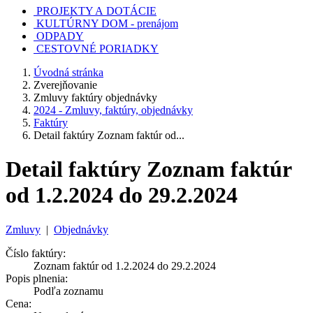
PROJEKTY A DOTÁCIE
KULTÚRNY DOM - prenájom
ODPADY
CESTOVNÉ PORIADKY
Úvodná stránka
Zverejňovanie
Zmluvy faktúry objednávky
2024 - Zmluvy, faktúry, objednávky
Faktúry
Detail faktúry Zoznam faktúr od...
Detail faktúry Zoznam faktúr
od 1.2.2024 do 29.2.2024
Zmluvy
|
Objednávky
Číslo faktúry:
Zoznam faktúr od 1.2.2024 do 29.2.2024
Popis plnenia:
Podľa zoznamu
Cena: