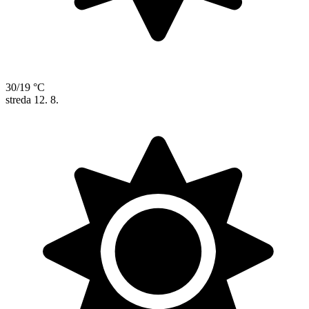
30/19 °C
streda
12. 8.