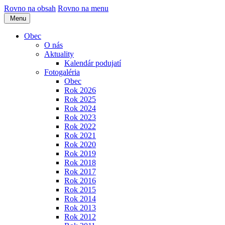
Rovno na obsah
Rovno na menu
Menu
Obec
O nás
Aktuality
Kalendár podujatí
Fotogaléria
Obec
Rok 2026
Rok 2025
Rok 2024
Rok 2023
Rok 2022
Rok 2021
Rok 2020
Rok 2019
Rok 2018
Rok 2017
Rok 2016
Rok 2015
Rok 2014
Rok 2013
Rok 2012