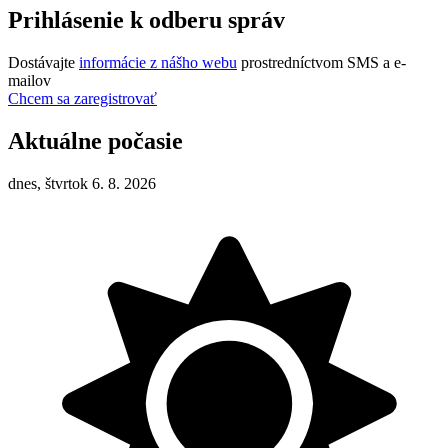
Prihlásenie k odberu správ
Dostávajte
informácie z nášho webu
prostredníctvom SMS a e-
mailov
Chcem sa zaregistrovať
Aktuálne počasie
dnes, štvrtok 6. 8. 2026