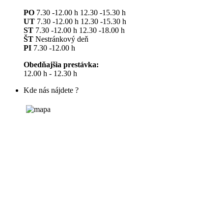
PO
7.30 -12.00 h 12.30 -15.30 h
UT
7.30 -12.00 h 12.30 -15.30 h
ST
7.30 -12.00 h 12.30 -18.00 h
ŠT
Nestránkový deň
PI
7.30 -12.00 h
Obedňajšia prestávka:
12.00 h - 12.30 h
Kde nás nájdete ?