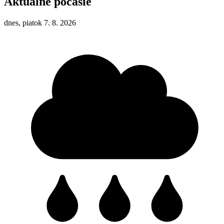
Aktuálne počasie
dnes, piatok 7. 8. 2026