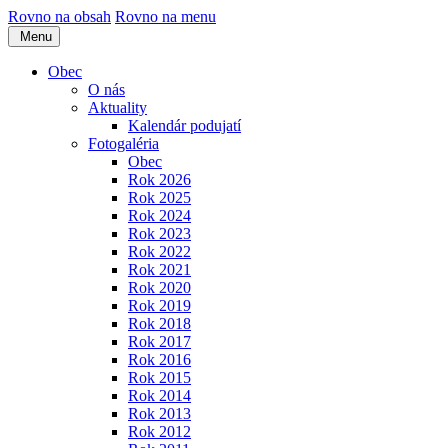
Rovno na obsah
Rovno na menu
Menu
Obec
O nás
Aktuality
Kalendár podujatí
Fotogaléria
Obec
Rok 2026
Rok 2025
Rok 2024
Rok 2023
Rok 2022
Rok 2021
Rok 2020
Rok 2019
Rok 2018
Rok 2017
Rok 2016
Rok 2015
Rok 2014
Rok 2013
Rok 2012