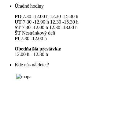
Úradné hodiny
PO
7.30 -12.00 h 12.30 -15.30 h
UT
7.30 -12.00 h 12.30 -15.30 h
ST
7.30 -12.00 h 12.30 -18.00 h
ŠT
Nestránkový deň
PI
7.30 -12.00 h
Obedňajšia prestávka:
12.00 h - 12.30 h
Kde nás nájdete ?