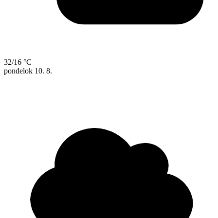
32/16 °C
pondelok
10. 8.