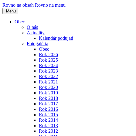
Rovno na obsah
Rovno na menu
Menu
Obec
O nás
Aktuality
Kalendár podujatí
Fotogaléria
Obec
Rok 2026
Rok 2025
Rok 2024
Rok 2023
Rok 2022
Rok 2021
Rok 2020
Rok 2019
Rok 2018
Rok 2017
Rok 2016
Rok 2015
Rok 2014
Rok 2013
Rok 2012