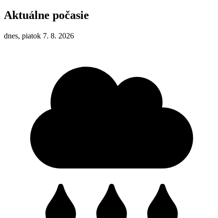
Aktuálne počasie
dnes, piatok 7. 8. 2026