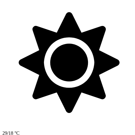
29/18 °C