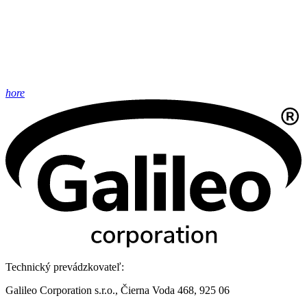
hore
Technický prevádzkovateľ:
Galileo Corporation s.r.o., Čierna Voda 468, 925 06