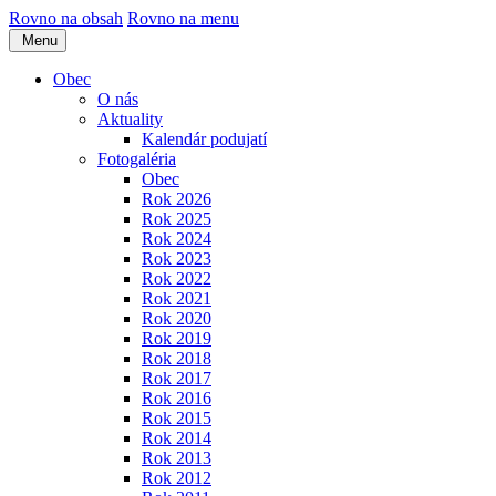
Rovno na obsah
Rovno na menu
Menu
Obec
O nás
Aktuality
Kalendár podujatí
Fotogaléria
Obec
Rok 2026
Rok 2025
Rok 2024
Rok 2023
Rok 2022
Rok 2021
Rok 2020
Rok 2019
Rok 2018
Rok 2017
Rok 2016
Rok 2015
Rok 2014
Rok 2013
Rok 2012