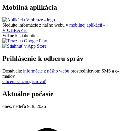
Mobilná aplikácia
Sledujte informácie z nášho webu v
mobilnej aplikácii -
V OBRAZE.
Voľne k stiahnutiu:
Prihlásenie k odberu správ
Dostávajte
informácie z nášho webu
prostredníctvom SMS a e-
mailov
Chcem sa zaregistrovať
Aktuálne počasie
dnes, nedeľa 9. 8. 2026