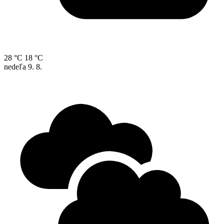
28 °C
18 °C
nedeľa
9. 8.