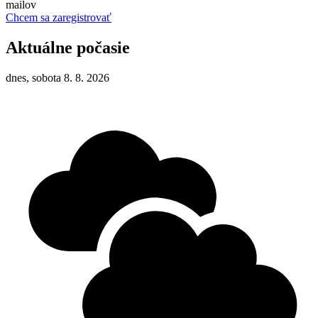
mailov
Chcem sa zaregistrovať
Aktuálne počasie
dnes, sobota 8. 8. 2026