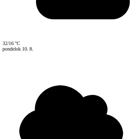
32/16 °C
pondelok
10. 8.