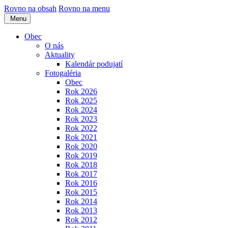
Rovno na obsah
Rovno na menu
Menu
Obec
O nás
Aktuality
Kalendár podujatí
Fotogaléria
Obec
Rok 2026
Rok 2025
Rok 2024
Rok 2023
Rok 2022
Rok 2021
Rok 2020
Rok 2019
Rok 2018
Rok 2017
Rok 2016
Rok 2015
Rok 2014
Rok 2013
Rok 2012