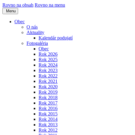
Rovno na obsah
Rovno na menu
Menu
Obec
O nás
Aktuality
Kalendár podujatí
Fotogaléria
Obec
Rok 2026
Rok 2025
Rok 2024
Rok 2023
Rok 2022
Rok 2021
Rok 2020
Rok 2019
Rok 2018
Rok 2017
Rok 2016
Rok 2015
Rok 2014
Rok 2013
Rok 2012