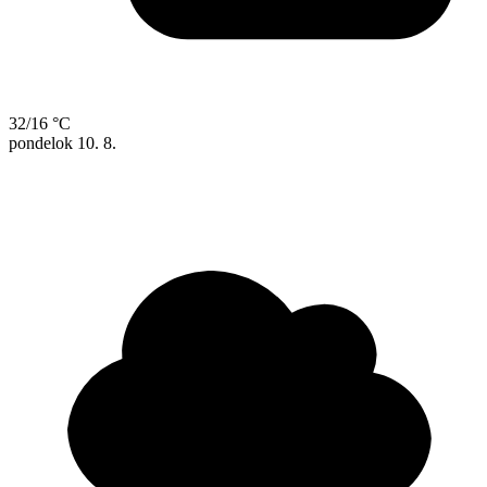
32/16 °C
pondelok
10. 8.