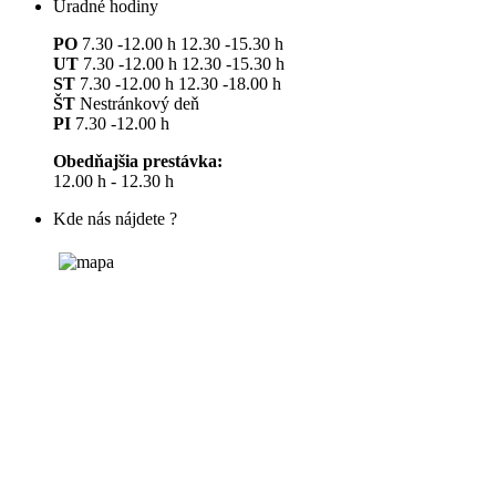
Úradné hodiny
PO
7.30 -12.00 h 12.30 -15.30 h
UT
7.30 -12.00 h 12.30 -15.30 h
ST
7.30 -12.00 h 12.30 -18.00 h
ŠT
Nestránkový deň
PI
7.30 -12.00 h
Obedňajšia prestávka:
12.00 h - 12.30 h
Kde nás nájdete ?