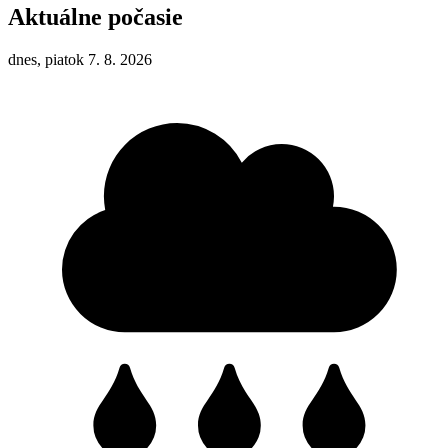
Aktuálne počasie
dnes, piatok 7. 8. 2026