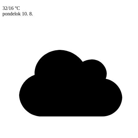
32/16 °C
pondelok
10. 8.