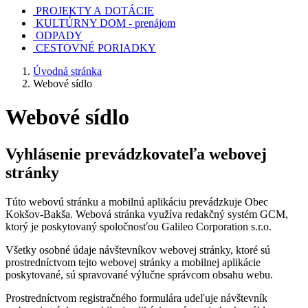
PROJEKTY A DOTÁCIE
KULTÚRNY DOM - prenájom
ODPADY
CESTOVNÉ PORIADKY
Úvodná stránka
Webové sídlo
Webové sídlo
Vyhlásenie prevádzkovateľa webovej
stránky
Túto webovú stránku a mobilnú aplikáciu prevádzkuje Obec
Kokšov-Bakša. Webová stránka využíva redakčný systém GCM,
ktorý je poskytovaný spoločnosťou Galileo Corporation s.r.o.
Všetky osobné údaje návštevníkov webovej stránky, ktoré sú
prostredníctvom tejto webovej stránky a mobilnej aplikácie
poskytované, sú spravované výlučne správcom obsahu webu.
Prostredníctvom registračného formulára udeľuje návštevník